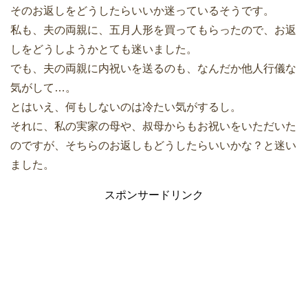
そのお返しをどうしたらいいか迷っているそうです。
私も、夫の両親に、五月人形を買ってもらったので、お返
しをどうしようかとても迷いました。
でも、夫の両親に内祝いを送るのも、なんだか他人行儀な
気がして…。
とはいえ、何もしないのは冷たい気がするし。
それに、私の実家の母や、叔母からもお祝いをいただいた
のですが、そちらのお返しもどうしたらいいかな？と迷い
ました。
スポンサードリンク