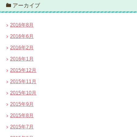
アーカイブ
2016年8月
2016年6月
2016年2月
2016年1月
2015年12月
2015年11月
2015年10月
2015年9月
2015年8月
2015年7月