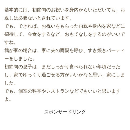
基本的には、初節句のお祝いを身内からいただいても、お
返しは必要ないとされています。
でも、できれば、お祝いをもらった両親や身内を家などに
招待して、会食をするなど、おもてなしをするのがいいで
すね。
我が家の場合は、家に夫の両親を呼び、すき焼きパーティ
ーをしました。
初節句の息子は、まだしっかり食べられない年頃だった
し、家でゆっくり過ごせる方がいいかなと思い、家にしま
した。
でも、個室の料亭やレストランなどでもいいと思います
よ。
スポンサードリンク