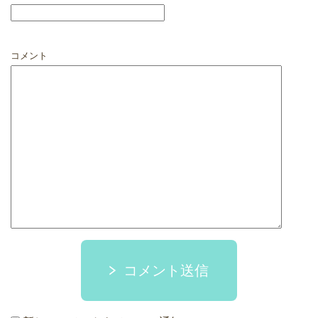
コメント
コメント送信