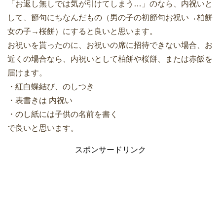
「お返し無しでは気が引けてしまう…」のなら、内祝いと
して、節句にちなんだもの（男の子の初節句お祝い→柏餅
女の子→桜餅）にすると良いと思います。
お祝いを貰ったのに、お祝いの席に招待できない場合、お
近くの場合なら、内祝いとして柏餅や桜餅、または赤飯を
届けます。
・紅白蝶結び、のしつき
・表書きは 内祝い
・のし紙には子供の名前を書く
で良いと思います。
スポンサードリンク