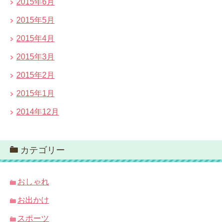
2015年6月
2015年5月
2015年4月
2015年3月
2015年2月
2015年1月
2014年12月
カテゴリー
おしゃれ
お出かけ
スポーツ