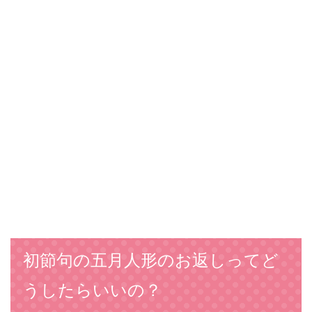
初節句の五月人形のお返しってど
うしたらいいの？