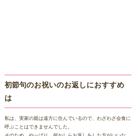
初節句のお祝いのお返しにおすすめ
は
私は、実家の親は遠方に住んでいるので、わざわざ会食に
呼ぶことはできませんでした。
そのため、やっぱり、何かしらお返しをした方がいいな、