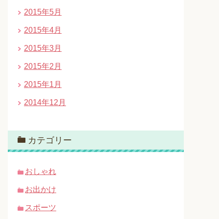
2015年5月
2015年4月
2015年3月
2015年2月
2015年1月
2014年12月
カテゴリー
おしゃれ
お出かけ
スポーツ