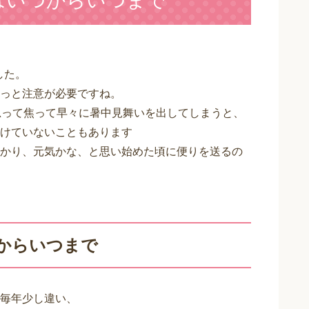
5はいつからいつまで
。
した。
っと注意が必要ですね。
思って焦って早々に暑中見舞いを出してしまうと、
けていないこともあります
かり、元気かな、と思い始めた頃に便りを送るの
つからいつまで
毎年少し違い、