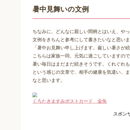
暑中見舞いの文例
ちなみに、どんなに親しい間柄とはいえ、やっ
文例をきちんと参考にして書きたいなと思いま
「暑中お見舞い申し上げます。厳しい暑さが続
こちらは家族一同、元気に過ごしていますので
暑い毎日はまだまだ続きそうです。くれぐれも
という感じの文章で、相手の健康を気遣い、ま
なと思います。
くろたきますみポストカード 金魚
スポン