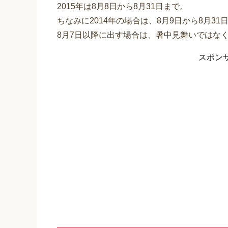
2015年は8月8日から8月31日まで。
ちなみに2014年の場合は、8月9日から8月31
8月7日以降に出す場合は、暑中見舞いではな
スポン