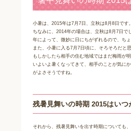
暑中見舞いの時期 201
小暑は、2015年は7月7日、立秋は8月8日です
ちなみに、2014年の場合は、立秋は8月7日で
年によって、微妙に日にちがずれるので、ちょ
また、小暑に入る7月7日頃に、そろそろだと
もしかしたら相手の住む地域ではまだ梅雨が明
いよいよ暑くなってきて、相手のことが気にか
がよさそうですね。
残暑見舞いの時期 2015はい
それから、残暑見舞いを出す時期についても、