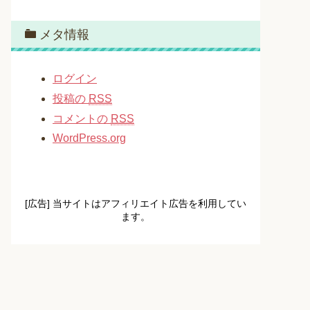
メタ情報
ログイン
投稿の
RSS
コメントの
RSS
WordPress.org
[広告] 当サイトはアフィリエイト広告を利用してい
ます。