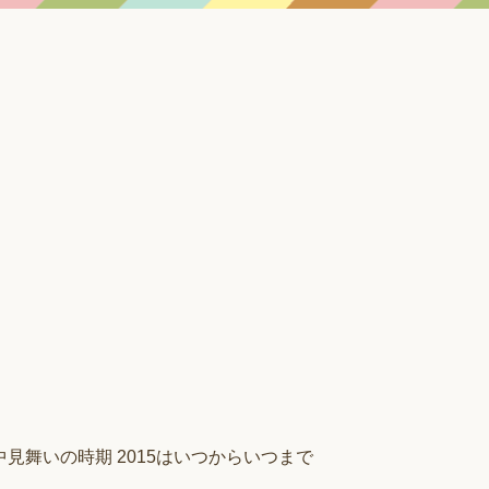
中見舞いの時期 2015はいつからいつまで