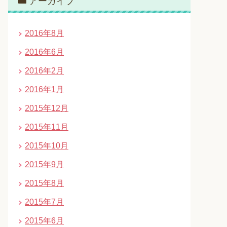
アーカイブ
2016年8月
2016年6月
2016年2月
2016年1月
2015年12月
2015年11月
2015年10月
2015年9月
2015年8月
2015年7月
2015年6月