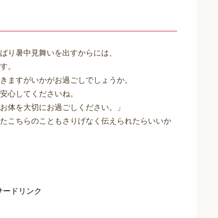
ぱり暑中見舞いを出すからには、
す。
きますがいかがお過ごしでしょうか。
安心してくださいね。
お体を大切にお過ごしください。」
たこちらのこともさりげなく伝えられたらいいか
サードリンク