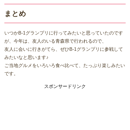
まとめ
いつかB-1グランプリに行ってみたいと思っていたのです
が、今年は、友人のいる青森県で行われるので、
友人に会いに行きがてら、ぜひB-1グランプリに参戦して
みたいなと思います♪
ご当地グルメをいろいろ食べ比べて、たっぷり楽しみたい
です。
スポンサードリンク