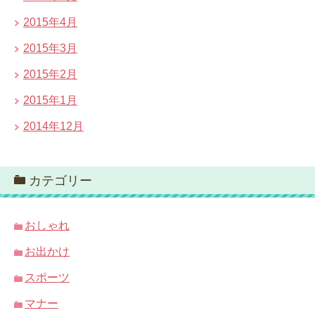
2015年4月
2015年3月
2015年2月
2015年1月
2014年12月
カテゴリー
おしゃれ
お出かけ
スポーツ
マナー