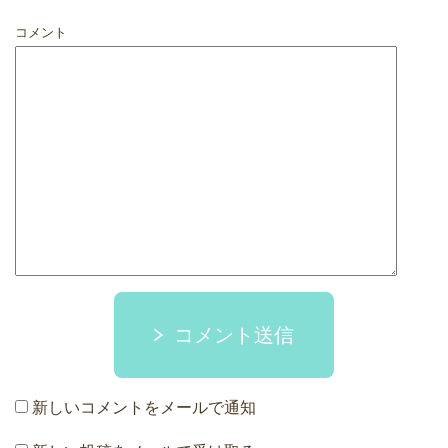
コメント
コメント送信
新しいコメントをメールで通知