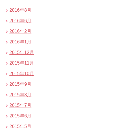
2016年8月
2016年6月
2016年2月
2016年1月
2015年12月
2015年11月
2015年10月
2015年9月
2015年8月
2015年7月
2015年6月
2015年5月