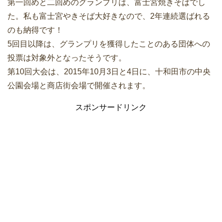
第一回めと二回めのグランプリは、富士宮焼きそばでし
た。私も富士宮やきそば大好きなので、2年連続選ばれる
のも納得です！
5回目以降は、グランプリを獲得したことのある団体への
投票は対象外となったそうです。
第10回大会は、2015年10月3日と4日に、十和田市の中央
公園会場と商店街会場で開催されます。
スポンサードリンク