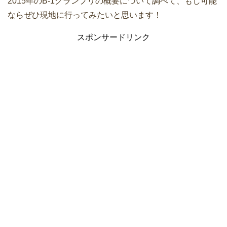
2015年のB-1グランプリの概要について調べて、もし可能
ならぜひ現地に行ってみたいと思います！
スポンサードリンク