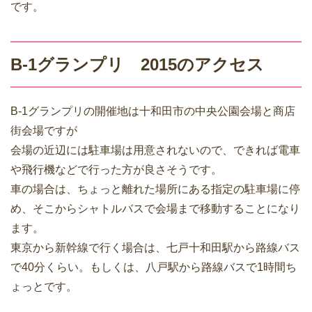
です。
B-1グランプリ 2015のアクセス
B-1グランプリの開催地は十和田市の中央公園会場と商店
街会場ですが
会場の近辺には駐車場は用意されないので、できれば電車
や飛行機などで行った方が良さそうです。
車の場合は、ちょっと離れた場所にある指定の駐車場に停
め、そこからシャトルバスで会場まで移動することになり
ます。
東京から新幹線で行く場合は、七戸十和田駅から路線バス
で40分くらい。もしくは、八戸駅から路線バスで1時間ち
ょっとです。