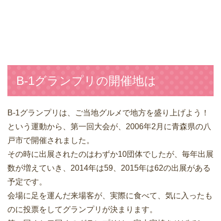
B-1グランプリの開催地は
B-1グランプリは、ご当地グルメで地方を盛り上げよう！
という運動から、第一回大会が、2006年2月に青森県の八
戸市で開催されました。
その時に出展されたのはわずか10団体でしたが、毎年出展
数が増えていき、2014年は59、2015年は62の出展がある
予定です。
会場に足を運んだ来場客が、実際に食べて、気に入ったも
のに投票をしてグランプリが決まります。