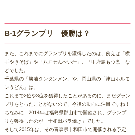
B-1グランプリ 優勝は？
また、これまでにグランプリを獲得したのは、例えば「横
手やきそば」や「八戸せんべい汁」、「甲府鳥もつ煮」な
どでした。
千葉県の「勝浦タンタンメン」や、岡山県の「津山ホルモ
ンうどん」は、
これまで2位や3位を獲得したことがあるのに、まだグラン
プリをとったことがないので、今後の動向に注目ですね！
ちなみに、2014年は福島県郡山市で開催され、グランプ
リを獲得したのが「十和田バラ焼き」でした。
そして2015年は、その青森県十和田市で開催される予定