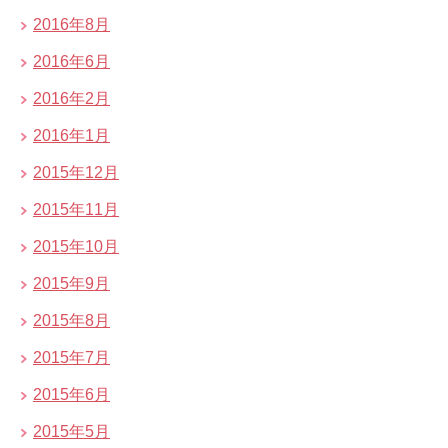
2016年8月
2016年6月
2016年2月
2016年1月
2015年12月
2015年11月
2015年10月
2015年9月
2015年8月
2015年7月
2015年6月
2015年5月