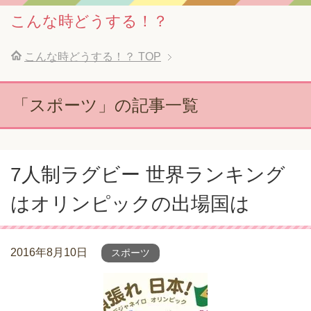
こんな時どうする！？
こんな時どうする！？
TOP
「スポーツ」の記事一覧
7人制ラグビー 世界ランキング
はオリンピックの出場国は
2016年8月10日
スポーツ