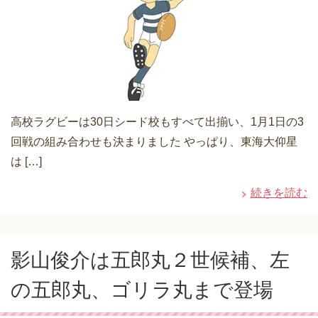
高校ラグビーは30日シード校もすべて出揃い、1月1日の3
回戦の組み合わせも決まりました やっぱり、東海大仰星
は […]
続きを読む
影山俊介は五郎丸２世候補、左
の五郎丸、ゴリラ丸まで登場