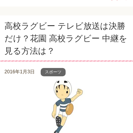
高校ラグビー テレビ放送は決勝
だけ？花園 高校ラグビー 中継を
見る方法は？
2016年1月3日
スポーツ