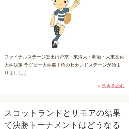
ファイナルステージ進出は帝京・東海大・明治・大東文化
大学決定 ラグビー大学選手権のセカンドステージが始ま
りまし […]
続きを読む
スコットランドとサモアの結果
で決勝トーナメントはどうなる