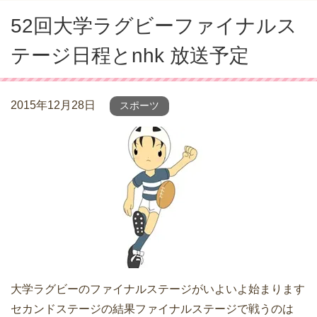
52回大学ラグビーファイナルス
テージ日程とnhk 放送予定
2015年12月28日
スポーツ
大学ラグビーのファイナルステージがいよいよ始まります
セカンドステージの結果ファイナルステージで戦うのは