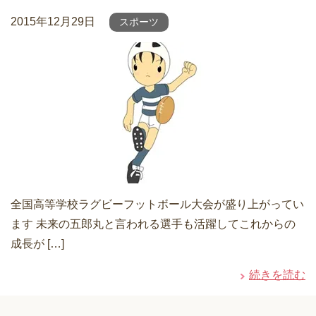
2015年12月29日
スポーツ
全国高等学校ラグビーフットボール大会が盛り上がってい
ます 未来の五郎丸と言われる選手も活躍してこれからの
成長が […]
続きを読む