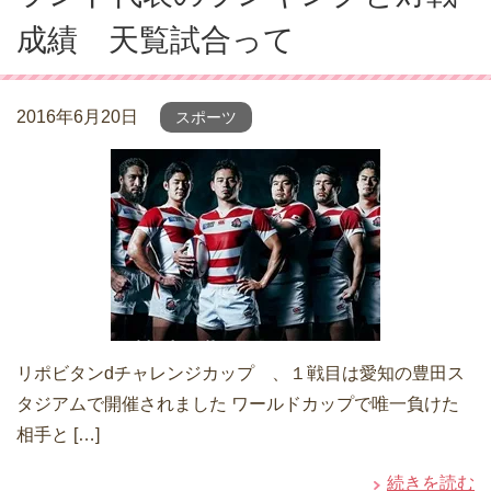
成績 天覧試合って
2016年6月20日
スポーツ
リポビタンdチャレンジカップ 、１戦目は愛知の豊田ス
タジアムで開催されました ワールドカップで唯一負けた
相手と […]
続きを読む