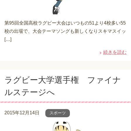
第95回全国高校ラグビー大会はいつもの51より4校多い55
校の出場で、大会テーマソングも新しくなりスキマスイッ
[…]
続きを読む
ラグビー大学選手権 ファイナ
ルステージへ
2015年12月14日
スポーツ