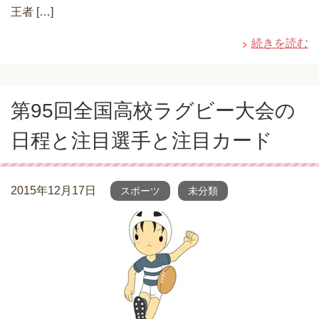
王者 […]
続きを読む
第95回全国高校ラグビー大会の
日程と注目選手と注目カード
2015年12月17日
スポーツ
未分類