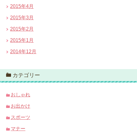
2015年4月
2015年3月
2015年2月
2015年1月
2014年12月
カテゴリー
おしゃれ
お出かけ
スポーツ
マナー