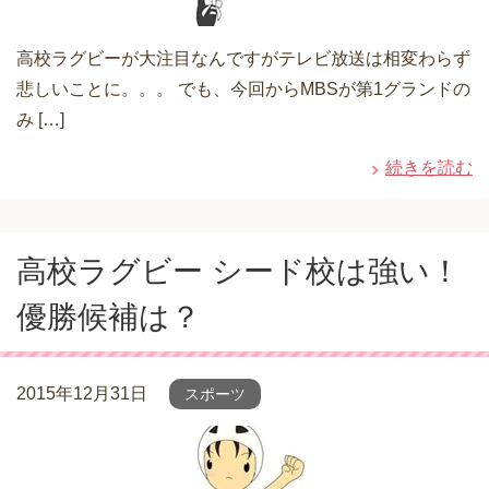
高校ラグビーが大注目なんですがテレビ放送は相変わらず
悲しいことに。。。 でも、今回からMBSが第1グランドの
み […]
続きを読む
高校ラグビー シード校は強い！
優勝候補は？
2015年12月31日
スポーツ