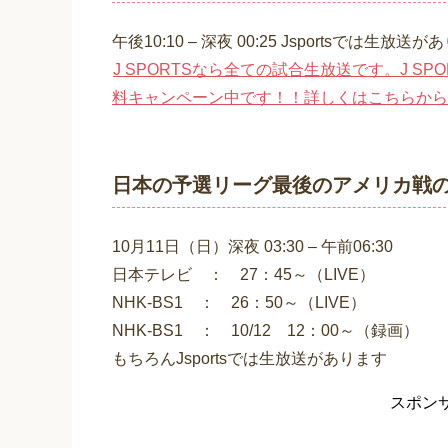
午後10:10 – 深夜 00:25 Jsportsでは生放送
J SPORTSなら全ての試合生放送です。J 
料キャンペーン中です！！詳しくはこちらから
日本の予選リーグ最後のアメリカ戦
10月11日（日）深夜 03:30 – 午前06:30
日本テレビ ： 27：45～（LIVE）
NHK-BS1 ： 26：50～（LIVE）
NHK-BS1 ： 10/12 12：00～（録画）
もちろんJsportsでは生放送があります
スポン