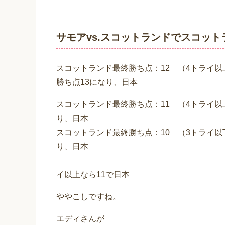
サモアvs.スコットランドでスコット
スコットランド最終勝ち点：12 （4トライ以
勝ち点13になり、日本
スコットランド最終勝ち点：11 （4トライ以上
り、日本
スコットランド最終勝ち点：10 （3トライ以下
り、日本
日本が引き分
イ以上なら11で日本
ややこしですね。
エディさんが