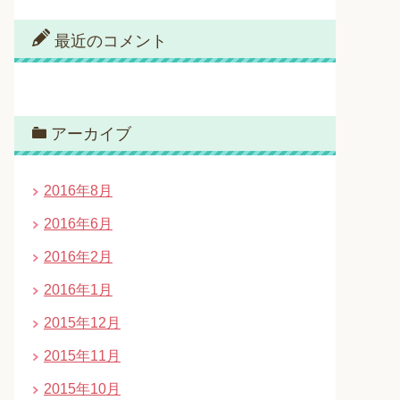
最近のコメント
アーカイブ
2016年8月
2016年6月
2016年2月
2016年1月
2015年12月
2015年11月
2015年10月