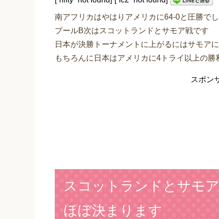
南アフリカはやはりアメリカに64-0と圧勝で
プールB次はスコットランドとサモア戦です
日本が決勝トーナメントに上がるにはサモアに
もちろんに日本はアメリカに4トライ以上の勝
スポン
スコットランドとサモア
ほぼ決まります