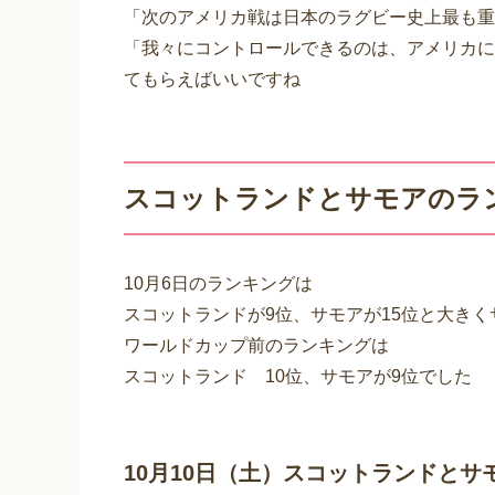
「次のアメリカ戦は日本のラグビー史上最も重
「我々にコントロールできるのは、アメリカに
てもらえばいいですね
スコットランドとサモアのラ
10月6日のランキングは
スコットランドが9位、サモアが15位と大き
ワールドカップ前のランキングは
スコットランド 10位、サモアが9位でした
10月10日（土）スコットランドとサ