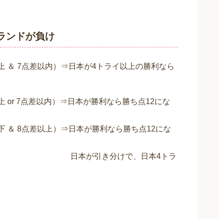
ランドが負け
上 ＆ 7点差以内）⇒日本が4トライ以上の勝利なら
 or 7点差以内）⇒日本が勝利なら勝ち点12にな
 ＆ 8点差以上）⇒日本が勝利なら勝ち点12にな
けで、日本4トラ