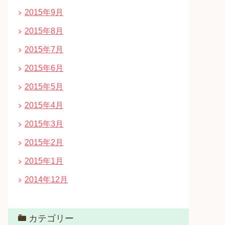
2015年9月
2015年8月
2015年7月
2015年6月
2015年5月
2015年4月
2015年3月
2015年2月
2015年1月
2014年12月
カテゴリー