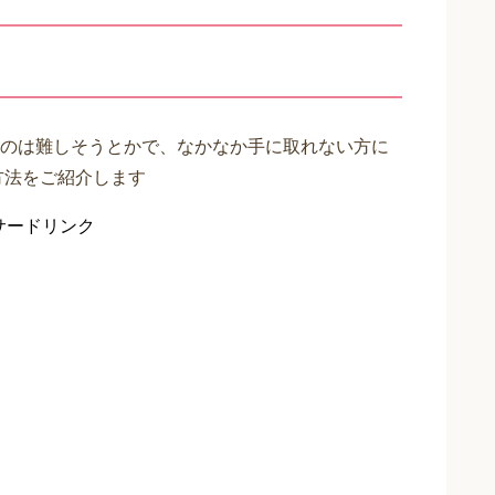
のは難しそうとかで、なかなか手に取れない方に
方法をご紹介します
サードリンク