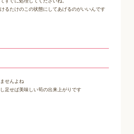
てすぐに処理してくださいね。
けるたけのこの状態にしてあげるのがいいんです
ませんよね
し足せば美味しい筍の出来上がりです