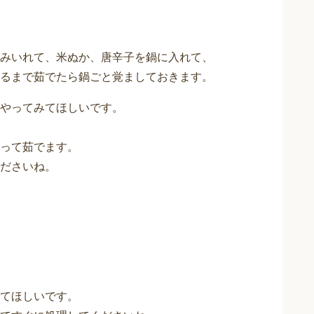
みいれて、米ぬか、唐辛子を鍋に入れて、
るまで茹でたら鍋ごと覚ましておきます。
やってみてほしいです。
って茹でます。
ださいね。
てほしいです。