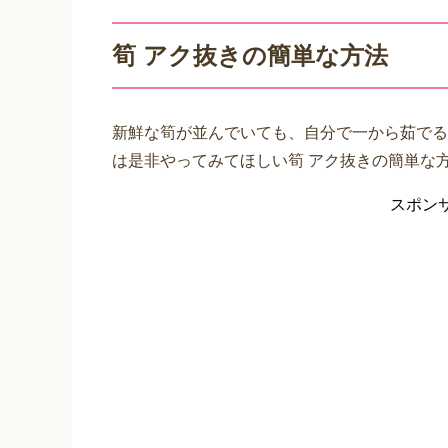
筍 アク抜きの簡単な方法
新鮮な筍が並んでいても、自分で一から茹でる
は是非やってみてほしい筍 アク抜きの簡単な
スポン