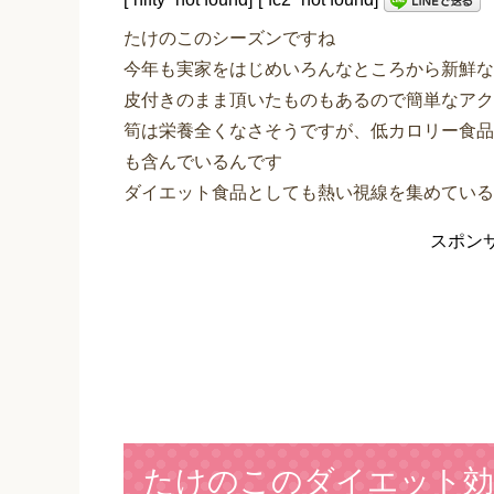
たけのこのシーズンですね
今年も実家をはじめいろんなところから新鮮な
皮付きのまま頂いたものもあるので簡単なアク
筍は栄養全くなさそうですが、低カロリー食品
も含んでいるんです
ダイエット食品としても熱い視線を集めている
スポン
たけのこのダイエット効