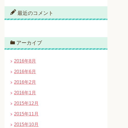
最近のコメント
アーカイブ
2016年8月
2016年6月
2016年2月
2016年1月
2015年12月
2015年11月
2015年10月