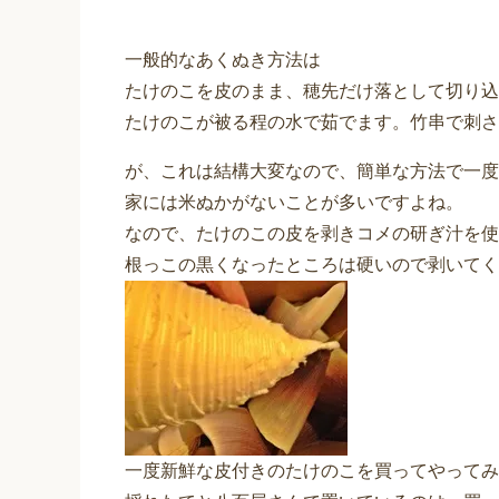
一般的なあくぬき方法は
たけのこを皮のまま、穂先だけ落として切り込
たけのこが被る程の水で茹でます。竹串で刺さ
が、これは結構大変なので、簡単な方法で一度
家には米ぬかがないことが多いですよね。
なので、たけのこの皮を剥きコメの研ぎ汁を使
根っこの黒くなったところは硬いので剥いてく
一度新鮮な皮付きのたけのこを買ってやってみ