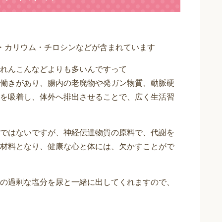
・カリウム・チロシンなどが含まれています
れんこんなどよりも多いんですって
働きがあり、腸内の老廃物や発ガン物質、動脈硬
を吸着し、体外へ排出させることで、広く生活習
ではないですが、神経伝達物質の原料で、代謝を
材料となり、健康な心と体には、欠かすことがで
の過剰な塩分を尿と一緒に出してくれますので、