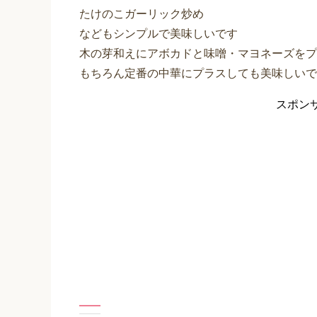
たけのこガーリック炒め
などもシンプルで美味しいです
木の芽和えにアボカドと味噌・マヨネーズをプ
もちろん定番の中華にプラスしても美味しいで
スポン