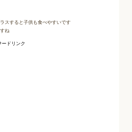
ラスすると子供も食べやすいです
すね
サードリンク