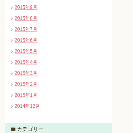
2015年9月
2015年8月
2015年7月
2015年6月
2015年5月
2015年4月
2015年3月
2015年2月
2015年1月
2014年12月
カテゴリー