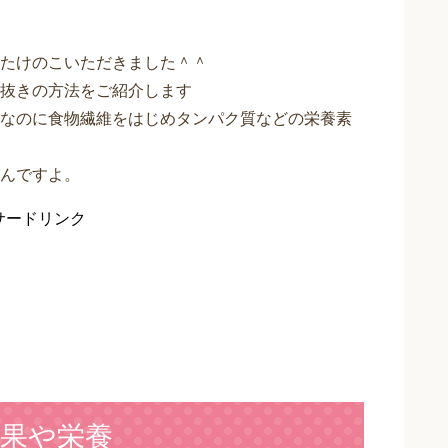
たけのこいただきました＾＾
抜きの方法をご紹介します
なのに食物繊維をはじめタンパク質などの栄養素
んですよ。
サードリンク
果や栄養