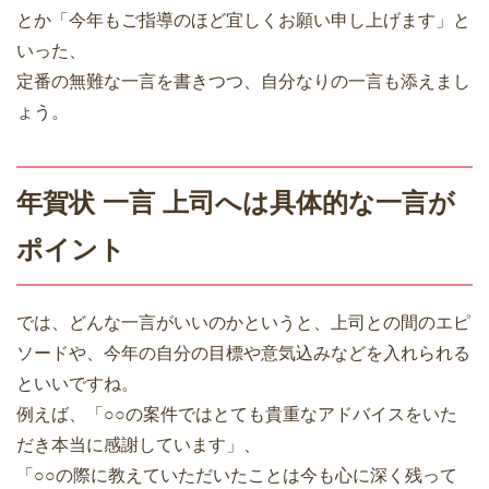
とか「今年もご指導のほど宜しくお願い申し上げます」と
いった、
定番の無難な一言を書きつつ、自分なりの一言も添えまし
ょう。
年賀状 一言 上司へは具体的な一言が
ポイント
では、どんな一言がいいのかというと、上司との間のエピ
ソードや、今年の自分の目標や意気込みなどを入れられる
といいですね。
例えば、「○○の案件ではとても貴重なアドバイスをいた
だき本当に感謝しています」、
「○○の際に教えていただいたことは今も心に深く残って