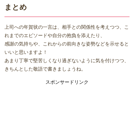
まとめ
上司への年賀状の一言は、相手との関係性を考えつつ、こ
れまでのエピソードや自分の抱負を添えたり、
感謝の気持ちや、これからの前向きな姿勢などを示せると
いいと思いますよ！
あまり丁寧で堅苦しくなり過ぎないように気を付けつつ、
きちんとした敬語で書きましょうね。
スポンサードリンク