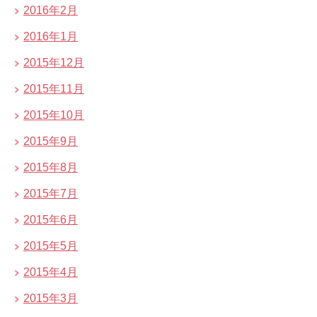
2016年2月
2016年1月
2015年12月
2015年11月
2015年10月
2015年9月
2015年8月
2015年7月
2015年6月
2015年5月
2015年4月
2015年3月