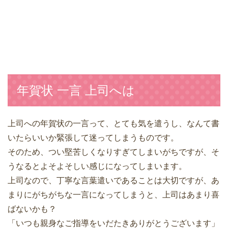
年賀状 一言 上司へは
上司への年賀状の一言って、とても気を遣うし、なんて書
いたらいいか緊張して迷ってしまうものです。
そのため、つい堅苦しくなりすぎてしまいがちですが、そ
うなるとよそよそしい感じになってしまいます。
上司なので、丁寧な言葉遣いであることは大切ですが、あ
まりにがちがちな一言になってしまうと、上司はあまり喜
ばないかも？
「いつも親身なご指導をいだたきありがとうございます」