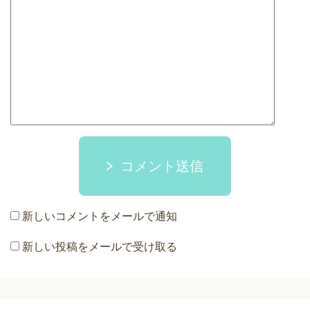
コメント送信
新しいコメントをメールで通知
新しい投稿をメールで受け取る