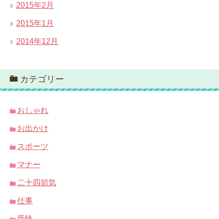
2015年2月
2015年1月
2014年12月
カテゴリー
おしゃれ
お出かけ
スポーツ
マナー
二十四節気
仕事
受験