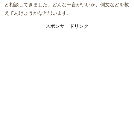
と相談してきました。どんな一言がいいか、例文などを教
えてあげようかなと思います。
スポンサードリンク