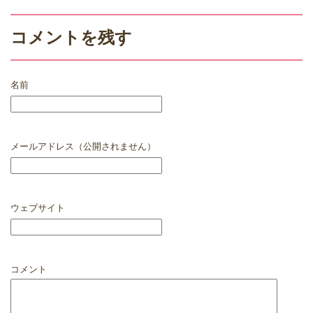
コメントを残す
名前
メールアドレス（公開されません）
ウェブサイト
コメント