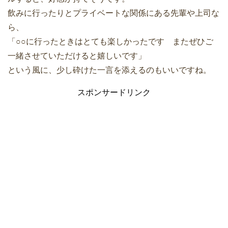
飲みに行ったりとプライベートな関係にある先輩や上司な
ら、
「○○に行ったときはとても楽しかったです またぜひご
一緒させていただけると嬉しいです」
という風に、少し砕けた一言を添えるのもいいですね。
スポンサードリンク