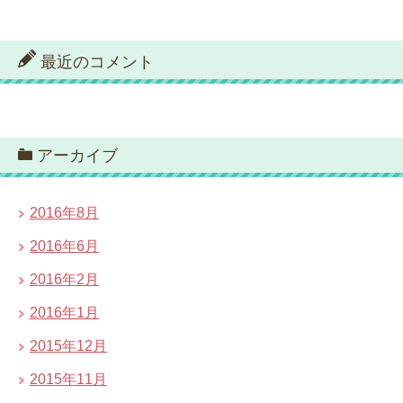
最近のコメント
アーカイブ
2016年8月
2016年6月
2016年2月
2016年1月
2015年12月
2015年11月