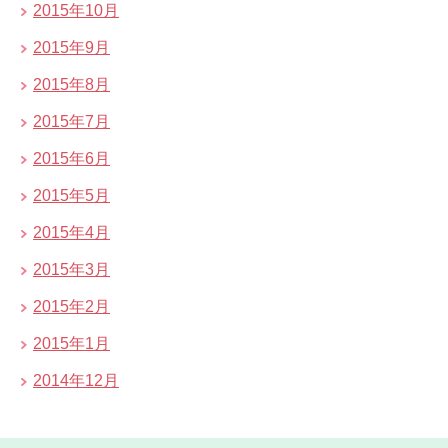
2015年10月
2015年9月
2015年8月
2015年7月
2015年6月
2015年5月
2015年4月
2015年3月
2015年2月
2015年1月
2014年12月