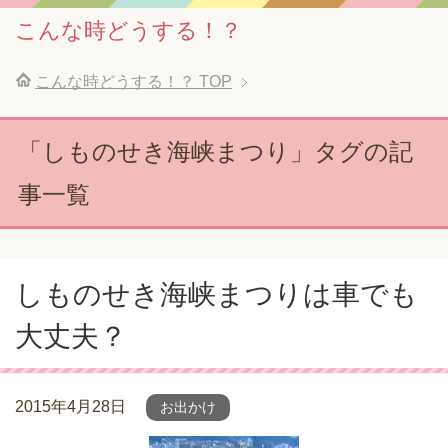
こんな時どうする！？
こんな時どうする！？
TOP
「しものせき海峡まつり」タグの記
事一覧
しものせき海峡まつりは車でも
大丈夫？
2015年4月28日
お出かけ