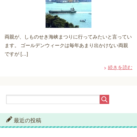
両親が、しものせき海峡まつりに行ってみたいと言ってい
ます。 ゴールデンウィークは毎年あまり出かけない両親
ですが […]
続きを読む
最近の投稿