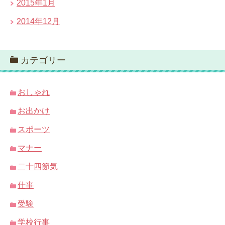
2015年1月
2014年12月
カテゴリー
おしゃれ
お出かけ
スポーツ
マナー
二十四節気
仕事
受験
学校行事