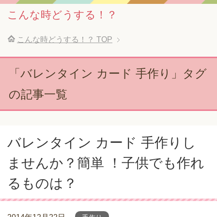
こんな時どうする！？
こんな時どうする！？
TOP
「バレンタイン カード 手作り」タグ
の記事一覧
バレンタイン カード 手作りし
ませんか？簡単 ！子供でも作れ
るものは？