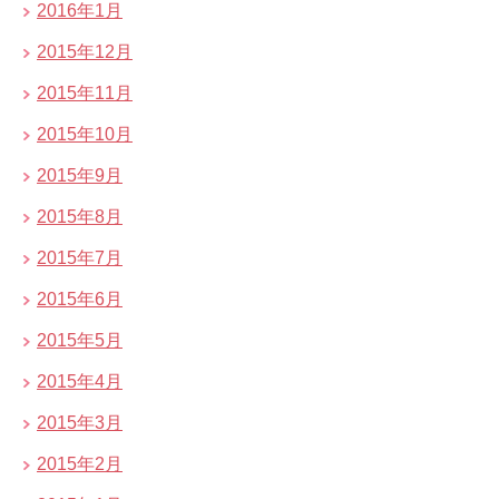
2016年1月
2015年12月
2015年11月
2015年10月
2015年9月
2015年8月
2015年7月
2015年6月
2015年5月
2015年4月
2015年3月
2015年2月