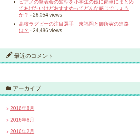
ピアノの発表会の髪型を小学生の娘に簡単にまとめ
てあげたいけどおすすめってどんな感じでしょう
か？
- 26,054 views
高校ラグビーの注目選手 東福岡と御所実の進路
は？
- 24,486 views
最近のコメント
アーカイブ
2016年8月
2016年6月
2016年2月