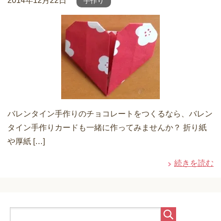
2014年12月22日
手作り
バレンタイン手作りのチョコレートをつくるなら、バレン
タイン手作りカードも一緒に作ってみませんか？ 折り紙
や厚紙 […]
続きを読む